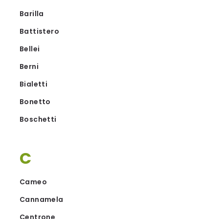
Barilla
Battistero
Bellei
Berni
Bialetti
Bonetto
Boschetti
C
Cameo
Cannamela
Centrone