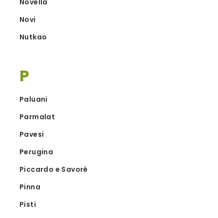
Novella
Novi
Nutkao
P
Paluani
Parmalat
Pavesi
Perugina
Piccardo e Savoré
Pinna
Pisti