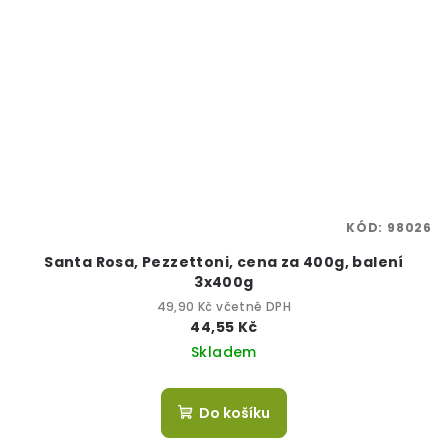
KÓD:
98026
Santa Rosa, Pezzettoni, cena za 400g, balení
3x400g
49,90 Kč včetně DPH
44,55 Kč
Skladem
Do košíku