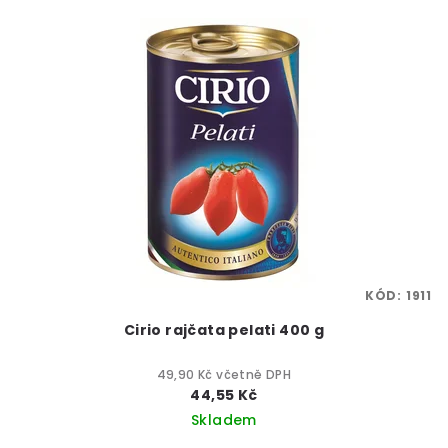
KÓD:
1911
Cirio rajčata pelati 400 g
49,90 Kč včetně DPH
44,55 Kč
Skladem