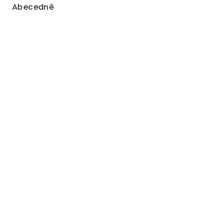
Abecedně