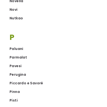
Novella
Novi
Nutkao
P
Paluani
Parmalat
Pavesi
Perugina
Piccardo e Savoré
Pinna
Pisti