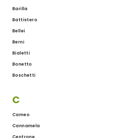
Barilla
Battistero
Bellei
Berni
Bialetti
Bonetto
Boschetti
C
Cameo
Cannamela
Centrone