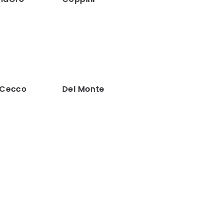
 Cecco
Del Monte