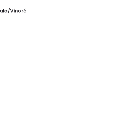
tala/Vinoré